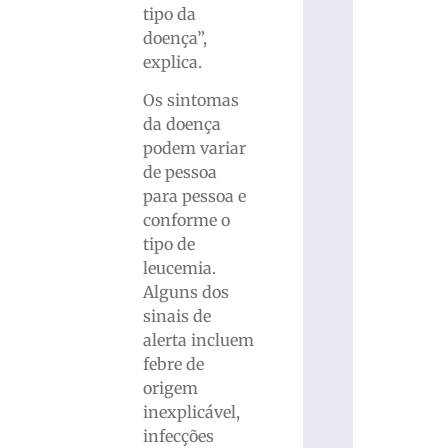
tipo da
doença”,
explica.
Os sintomas
da doença
podem variar
de pessoa
para pessoa e
conforme o
tipo de
leucemia.
Alguns dos
sinais de
alerta incluem
febre de
origem
inexplicável,
infecções