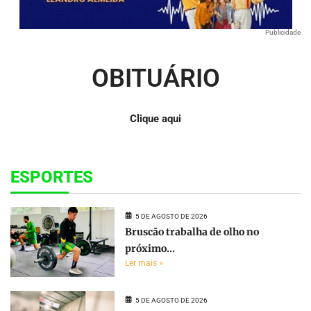
Publicidade
OBITUÁRIO
Clique aqui
ESPORTES
5 DE AGOSTO DE 2026
Bruscão trabalha de olho no
próximo...
Ler mais »
5 DE AGOSTO DE 2026