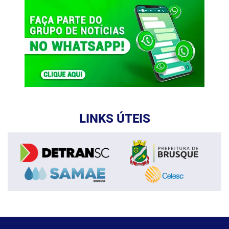
LINKS ÚTEIS