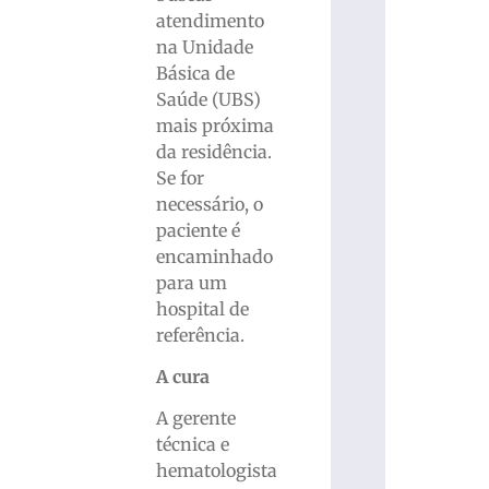
atendimento
na Unidade
Básica de
Saúde (UBS)
mais próxima
da residência.
Se for
necessário, o
paciente é
encaminhado
para um
hospital de
referência.
A cura
A gerente
técnica e
hematologista