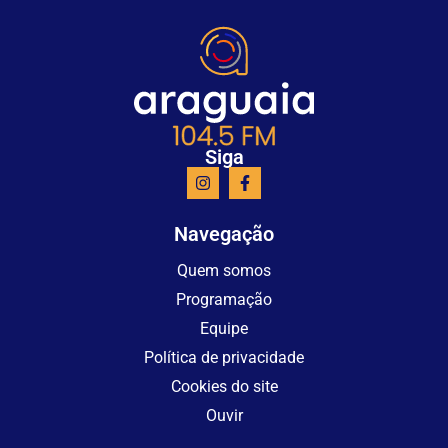
Siga
Navegação
Quem somos
Programação
Equipe
Política de privacidade
Cookies do site
Ouvir