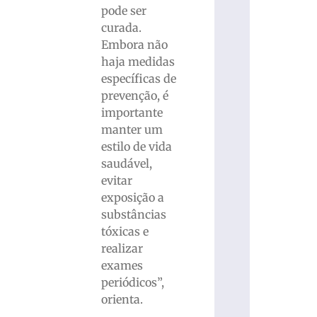
pode ser
curada.
Embora não
haja medidas
específicas de
prevenção, é
importante
manter um
estilo de vida
saudável,
evitar
exposição a
substâncias
tóxicas e
realizar
exames
periódicos”,
orienta.