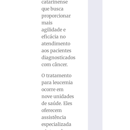
catarinense
que busca
proporcionar
mais
agilidade e
eficácia no
atendimento
aos pacientes
diagnosticados
com câncer.
O tratamento
para leucemia
ocorre em
nove unidades
de saúde. Eles
oferecem
assistência
especializada