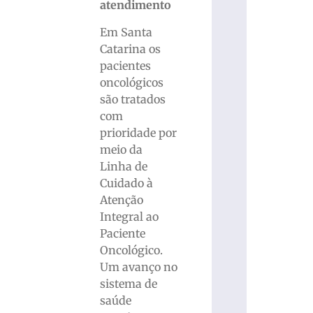
atendimento
Em Santa
Catarina os
pacientes
oncológicos
são tratados
com
prioridade por
meio da
Linha de
Cuidado à
Atenção
Integral ao
Paciente
Oncológico.
Um avanço no
sistema de
saúde