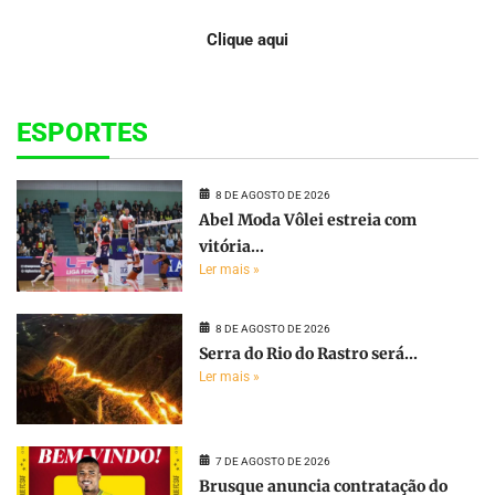
Clique aqui
ESPORTES
8 DE AGOSTO DE 2026
Abel Moda Vôlei estreia com
vitória...
Ler mais »
8 DE AGOSTO DE 2026
Serra do Rio do Rastro será...
Ler mais »
7 DE AGOSTO DE 2026
Brusque anuncia contratação do