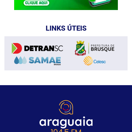
LINKS ÚTEIS