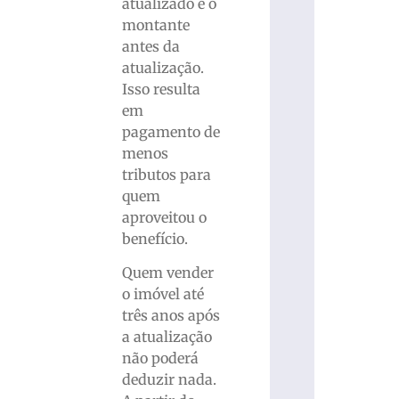
atualizado e o
montante
antes da
atualização.
Isso resulta
em
pagamento de
menos
tributos para
quem
aproveitou o
benefício.
Quem vender
o imóvel até
três anos após
a atualização
não poderá
deduzir nada.