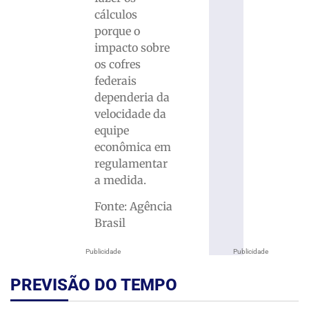
cálculos
porque o
impacto sobre
os cofres
federais
dependeria da
velocidade da
equipe
econômica em
regulamentar
a medida.
Fonte: Agência
Brasil
Publicidade
Publicidade
PREVISÃO DO TEMPO