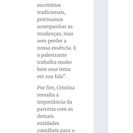
escritórios
tradicionais,
precisamos
acompanhar as
mudanças, mas
sem perder a
nossa essência. E
o palestrante
trabalha muito
bem esse tema
em sua fala”.
Por fim, Cristina
ressalta a
importância da
parceria com as
demais
entidades
contábeis para o