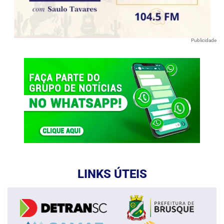
Publicidade
LINKS ÚTEIS