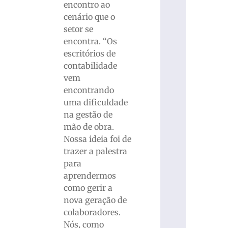
encontro ao
cenário que o
setor se
encontra. “Os
escritórios de
contabilidade
vem
encontrando
uma dificuldade
na gestão de
mão de obra.
Nossa ideia foi de
trazer a palestra
para
aprendermos
como gerir a
nova geração de
colaboradores.
Nós, como