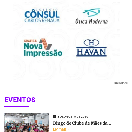
Publicidade
EVENTOS
8 DE AGOSTO DE 2026
Bingo do Clube de Mães da...
Ler mais »