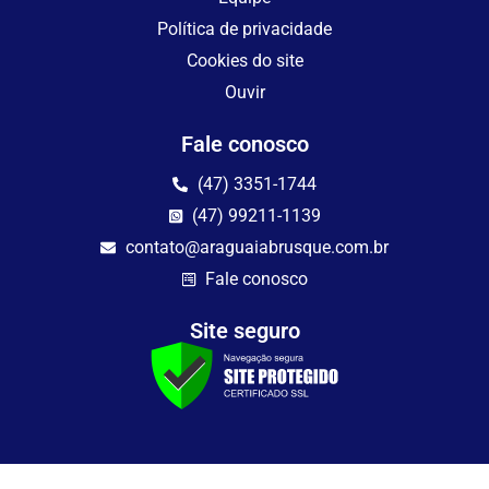
Política de privacidade
Cookies do site
Ouvir
Fale conosco
(47) 3351-1744
(47) 99211-1139
contato@araguaiabrusque.com.br
Fale conosco
Site seguro