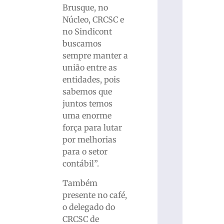
Brusque, no
Núcleo, CRCSC e
no Sindicont
buscamos
sempre manter a
união entre as
entidades, pois
sabemos que
juntos temos
uma enorme
força para lutar
por melhorias
para o setor
contábil”.
Também
presente no café,
o delegado do
CRCSC de