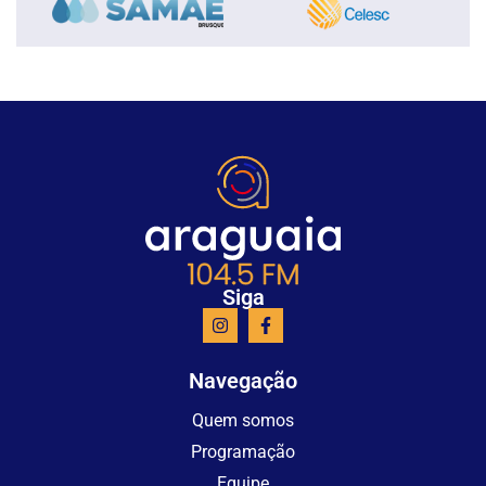
Siga
Navegação
Quem somos
Programação
Equipe