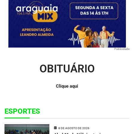
Publicidade
OBITUÁRIO
Clique aqui
ESPORTES
8 DE AGOSTO DE 2026