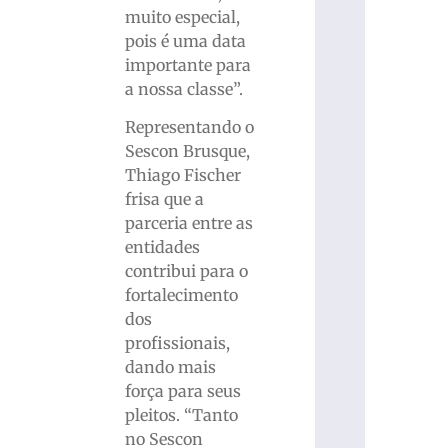
muito especial,
pois é uma data
importante para
a nossa classe”.
Representando o
Sescon Brusque,
Thiago Fischer
frisa que a
parceria entre as
entidades
contribui para o
fortalecimento
dos
profissionais,
dando mais
força para seus
pleitos. “Tanto
no Sescon