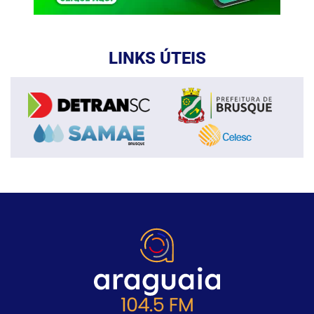
LINKS ÚTEIS