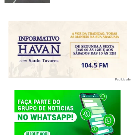
Publicidade