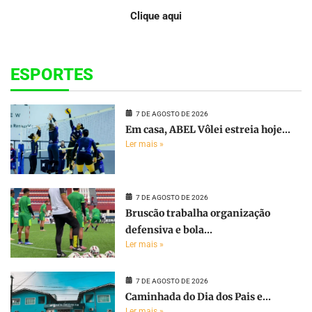
Clique aqui
ESPORTES
7 DE AGOSTO DE 2026
Em casa, ABEL Vôlei estreia hoje...
Ler mais »
7 DE AGOSTO DE 2026
Bruscão trabalha organização
defensiva e bola...
Ler mais »
7 DE AGOSTO DE 2026
Caminhada do Dia dos Pais e...
Ler mais »