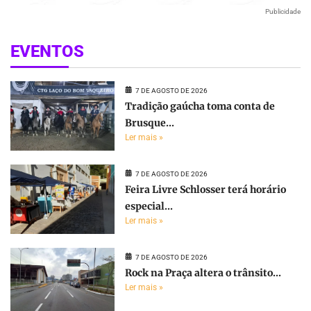
Publicidade
EVENTOS
7 DE AGOSTO DE 2026
Tradição gaúcha toma conta de
Brusque...
Ler mais »
7 DE AGOSTO DE 2026
Feira Livre Schlosser terá horário
especial...
Ler mais »
7 DE AGOSTO DE 2026
Rock na Praça altera o trânsito...
Ler mais »