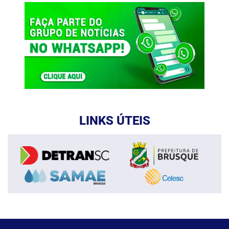
LINKS ÚTEIS