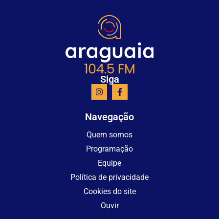
Siga
Navegação
Quem somos
Programação
Equipe
Política de privacidade
Cookies do site
Ouvir