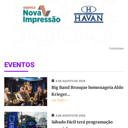
Publicidade
EVENTOS
6 DE AGOSTO DE 2026
Big Band Brusque homenageia Aldo
Krieger...
Ler mais »
6 DE AGOSTO DE 2026
Sábado Fácil terá programação