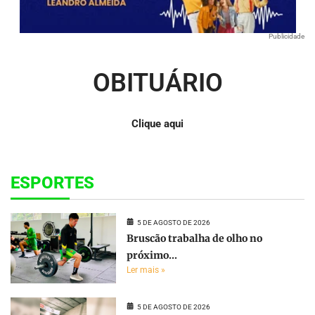
Publicidade
OBITUÁRIO
Clique aqui
ESPORTES
5 DE AGOSTO DE 2026
Bruscão trabalha de olho no
próximo...
Ler mais »
5 DE AGOSTO DE 2026