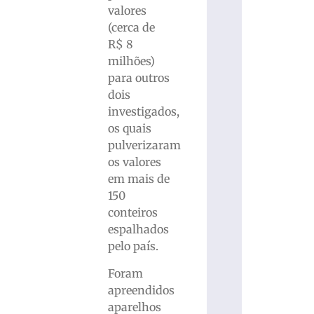
valores
(cerca de
R$ 8
milhões)
para outros
dois
investigados,
os quais
pulverizaram
os valores
em mais de
150
conteiros
espalhados
pelo país.
Foram
apreendidos
aparelhos