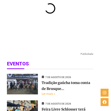
Publicidade
EVENTOS
7 DE AGOSTO DE 2026
Tradição gaúcha toma conta
de Brusque...
Ler mais »
7 DE AGOSTO DE 2026
Feira Livre Schlosser terá