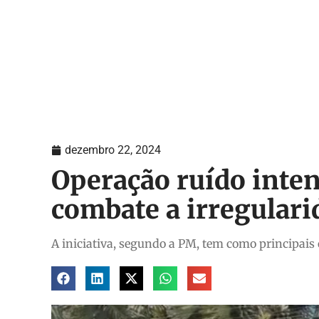
dezembro 22, 2024
Operação ruído intens
combate a irregular
A iniciativa, segundo a PM, tem como principais 