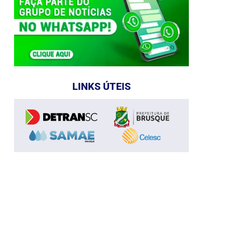
LINKS ÚTEIS