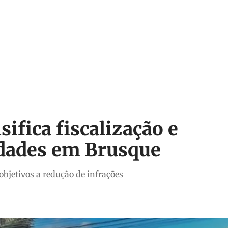
ifica fiscalização e
idades em Brusque
objetivos a redução de infrações