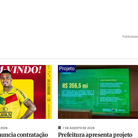
Publicidad
Projeto
7 DE AGOSTO DE 2026
 2026
Prefeitura apresenta projeto
uncia contratação