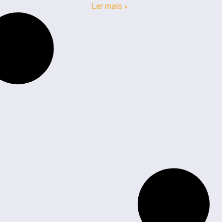
Ler mais »