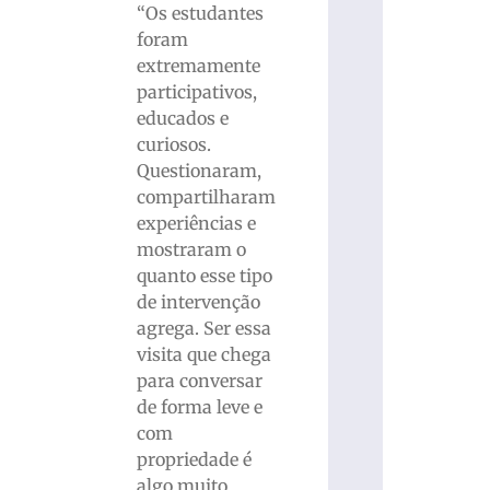
“Os estudantes
foram
extremamente
participativos,
educados e
curiosos.
Questionaram,
compartilharam
experiências e
mostraram o
quanto esse tipo
de intervenção
agrega. Ser essa
visita que chega
para conversar
de forma leve e
com
propriedade é
algo muito