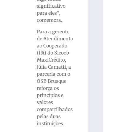
significativo
para eles”,
comemora.
Para a gerente
de Atendimento
ao Cooperado
(PA) do Sicoob
MaxiCrédito,
Júlia Camatti, a
parceria com o
OSB Brusque
reforça os
princípios e
valores
compartilhados
pelas duas
instituições.