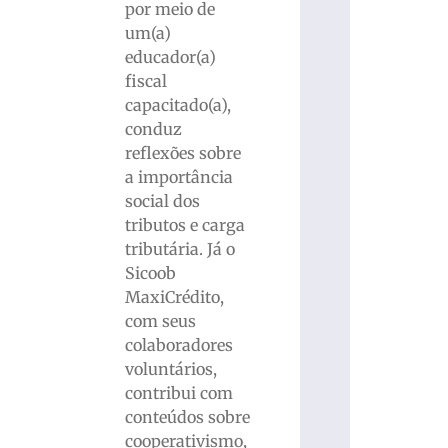
por meio de
um(a)
educador(a)
fiscal
capacitado(a),
conduz
reflexões sobre
a importância
social dos
tributos e carga
tributária. Já o
Sicoob
MaxiCrédito,
com seus
colaboradores
voluntários,
contribui com
conteúdos sobre
cooperativismo,