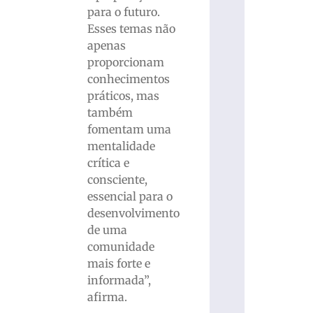
para o futuro.
Esses temas não
apenas
proporcionam
conhecimentos
práticos, mas
também
fomentam uma
mentalidade
crítica e
consciente,
essencial para o
desenvolvimento
de uma
comunidade
mais forte e
informada”,
afirma.