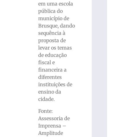
em uma escola
pública do
município de
Brusque, dando
sequência à
proposta de
levar os temas
de educação
fiscal e
financeira a
diferentes
instituições de
ensino da
cidade.
Fonte:
Assessoria de
Imprensa –
Amplitude