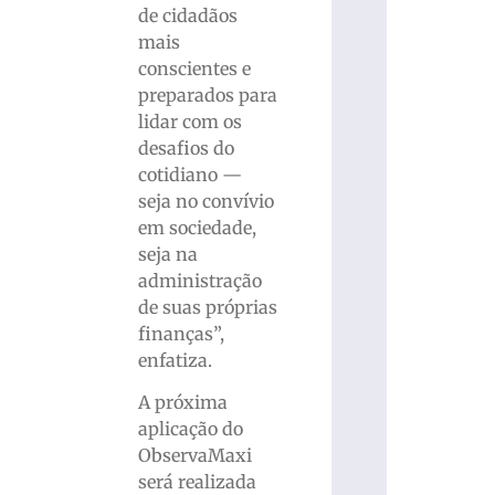
de cidadãos
mais
conscientes e
preparados para
lidar com os
desafios do
cotidiano —
seja no convívio
em sociedade,
seja na
administração
de suas próprias
finanças”,
enfatiza.
A próxima
aplicação do
ObservaMaxi
será realizada