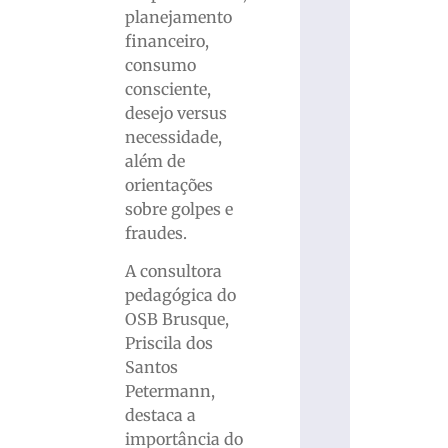
planejamento
financeiro,
consumo
consciente,
desejo versus
necessidade,
além de
orientações
sobre golpes e
fraudes.
A consultora
pedagógica do
OSB Brusque,
Priscila dos
Santos
Petermann,
destaca a
importância do