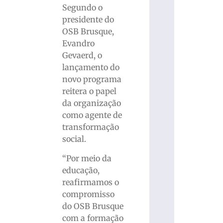
Segundo o
presidente do
OSB Brusque,
Evandro
Gevaerd, o
lançamento do
novo programa
reitera o papel
da organização
como agente de
transformação
social.
“Por meio da
educação,
reafirmamos o
compromisso
do OSB Brusque
com a formação