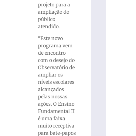
projeto para a
ampliação do
público
atendido.
“Este novo
programa vem
de encontro
com o desejo do
Observatório de
ampliar os
níveis escolares
alcançados
pelas nossas
ações. O Ensino
Fundamental II
é uma faixa
muito receptiva
para bate-papos