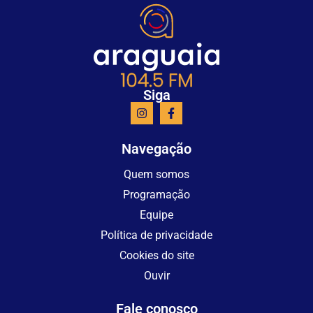
Siga
Navegação
Quem somos
Programação
Equipe
Política de privacidade
Cookies do site
Ouvir
Fale conosco