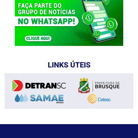
LINKS ÚTEIS