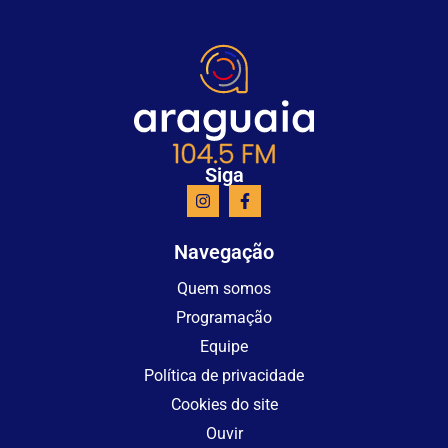
Siga
Navegação
Quem somos
Programação
Equipe
Política de privacidade
Cookies do site
Ouvir