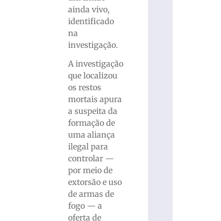
ainda vivo,
identificado
na
investigação.
A investigação
que localizou
os restos
mortais apura
a suspeita da
formação de
uma aliança
ilegal para
controlar —
por meio de
extorsão e uso
de armas de
fogo — a
oferta de