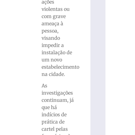
ações
violentas ou
com grave
ameaça à
pessoa,
visando
impedir a
instalação de
um novo
estabelecimento
na cidade.
As
investigações
continuam, já
que há
indícios de
prática de
cartel pelas