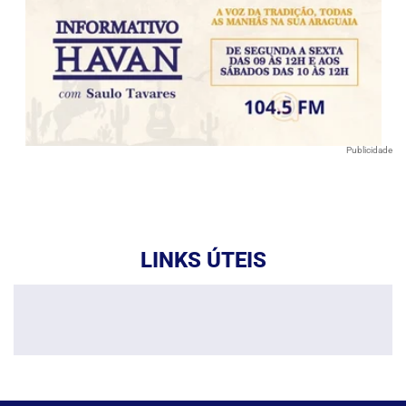
Publicidade
LINKS ÚTEIS