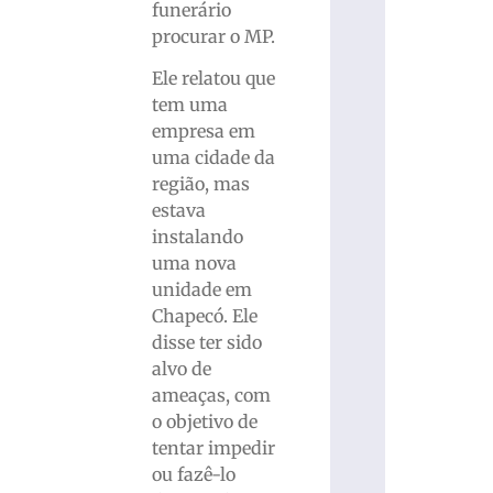
funerário
procurar o MP.
Ele relatou que
tem uma
empresa em
uma cidade da
região, mas
estava
instalando
uma nova
unidade em
Chapecó. Ele
disse ter sido
alvo de
ameaças, com
o objetivo de
tentar impedir
ou fazê-lo