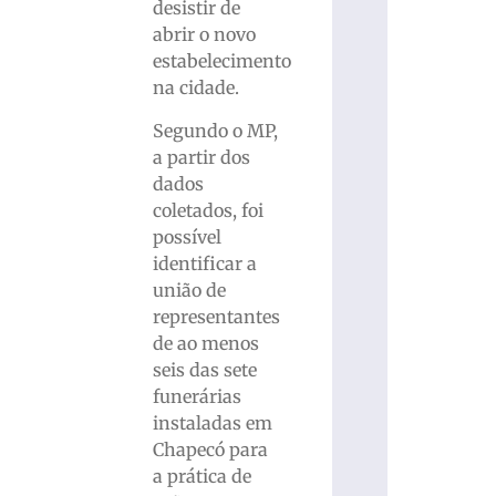
desistir de
abrir o novo
estabelecimento
na cidade.
Segundo o MP,
a partir dos
dados
coletados, foi
possível
identificar a
união de
representantes
de ao menos
seis das sete
funerárias
instaladas em
Chapecó para
a prática de