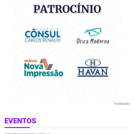
Publicidade
EVENTOS