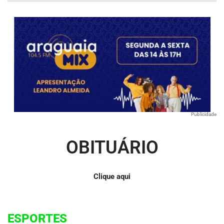
Publicidade
OBITUÁRIO
Clique aqui
ESPORTES