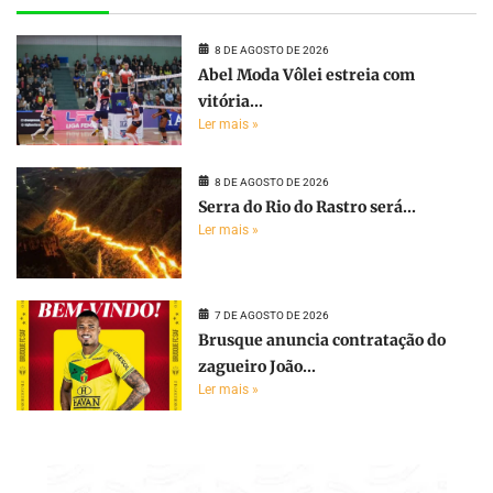
8 DE AGOSTO DE 2026
Abel Moda Vôlei estreia com
vitória...
Ler mais »
8 DE AGOSTO DE 2026
Serra do Rio do Rastro será...
Ler mais »
7 DE AGOSTO DE 2026
Brusque anuncia contratação do
zagueiro João...
Ler mais »