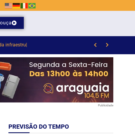
ouça
/8)
Publicidade
PREVISÃO DO TEMPO