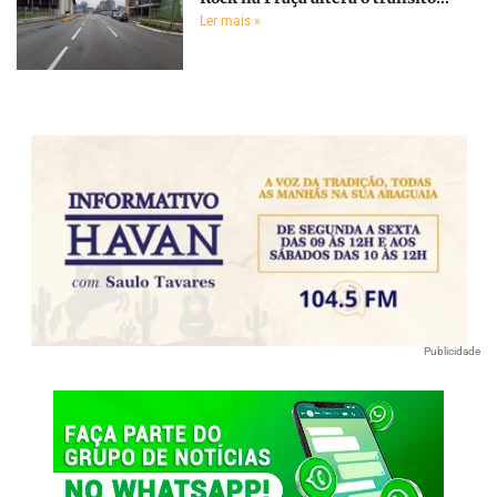
Ler mais »
Publicidade