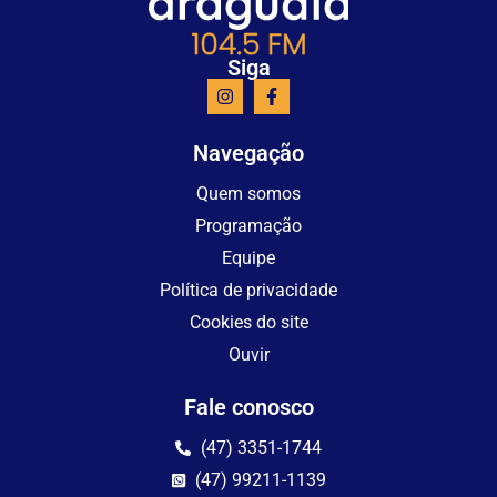
Siga
Navegação
Quem somos
Programação
Equipe
Política de privacidade
Cookies do site
Ouvir
Fale conosco
(47) 3351-1744
(47) 99211-1139