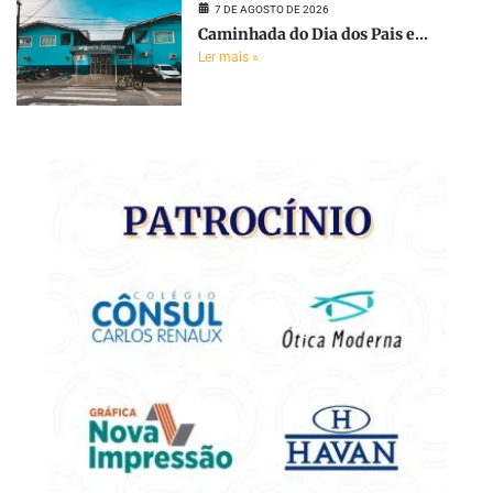
7 DE AGOSTO DE 2026
Caminhada do Dia dos Pais e...
Ler mais »