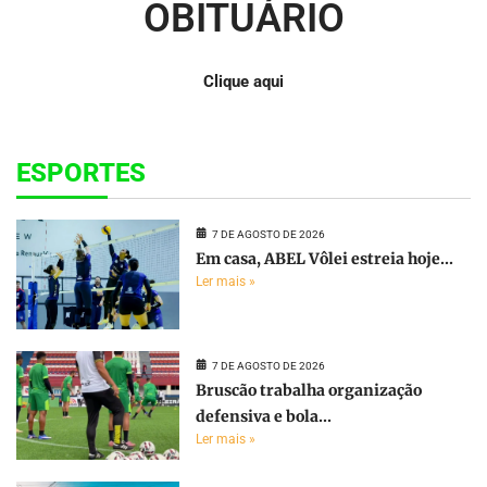
OBITUÁRIO
Clique aqui
ESPORTES
7 DE AGOSTO DE 2026
Em casa, ABEL Vôlei estreia hoje...
Ler mais »
7 DE AGOSTO DE 2026
Bruscão trabalha organização
defensiva e bola...
Ler mais »