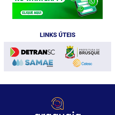
LINKS ÚTEIS