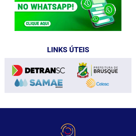
LINKS ÚTEIS