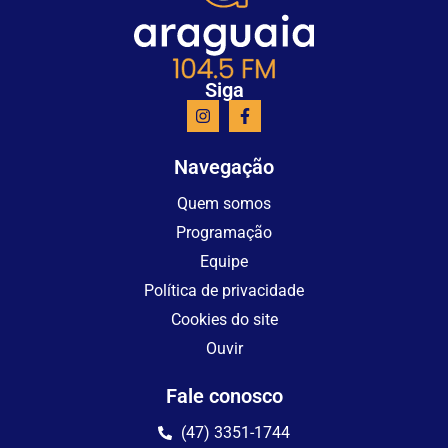
Siga
Navegação
Quem somos
Programação
Equipe
Política de privacidade
Cookies do site
Ouvir
Fale conosco
(47) 3351-1744