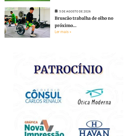
5 DE AGOSTO DE 2026
Bruscão trabalha de olho no
próximo...
Ler mais »