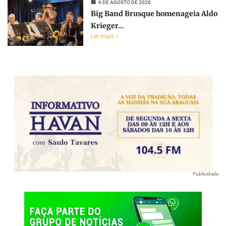
6 DE AGOSTO DE 2026
Big Band Brusque homenageia Aldo
Krieger...
Ler mais »
Publicidade