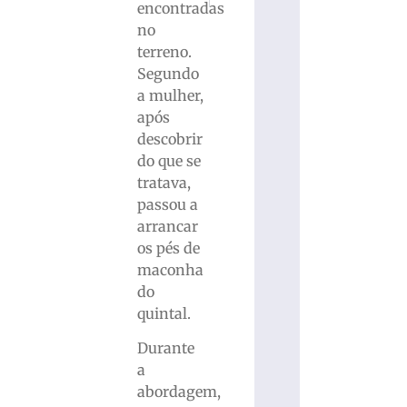
encontradas
no
terreno.
Segundo
a mulher,
após
descobrir
do que se
tratava,
passou a
arrancar
os pés de
maconha
do
quintal.
Durante
a
abordagem,