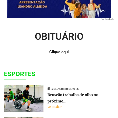
Publicidade
OBITUÁRIO
Clique aqui
ESPORTES
5 DE AGOSTO DE 2026
Bruscão trabalha de olho no
próximo...
Ler mais »