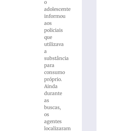
o
adolescente
informou
aos
policiais
que
utilizava
a
substância
para
consumo
próprio.
Ainda
durante
as
buscas,
os
agentes
localizaram