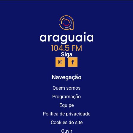
Siga
Navegação
Quem somos
Programação
Equipe
Política de privacidade
Cookies do site
Ouvir