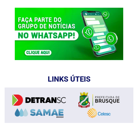
LINKS ÚTEIS