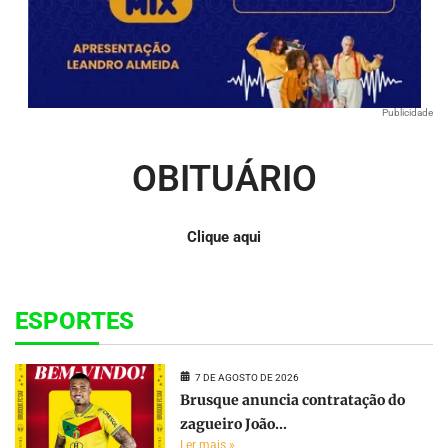
Publicidade
OBITUÁRIO
Clique aqui
ESPORTES
7 DE AGOSTO DE 2026
Brusque anuncia contratação do
zagueiro João...
Ler mais »