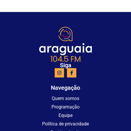
Siga
Navegação
Quem somos
Programação
Equipe
Política de privacidade