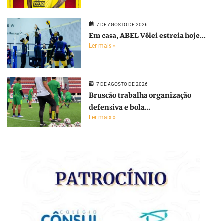
7 DE AGOSTO DE 2026
Em casa, ABEL Vôlei estreia hoje...
Ler mais »
7 DE AGOSTO DE 2026
Bruscão trabalha organização
defensiva e bola...
Ler mais »