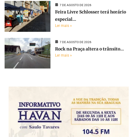
7 DE AGOSTO DE 2026
Feira Livre Schlosser terá horário
especial...
Ler mais »
7 DE AGOSTO DE 2026
Rock na Praça altera o trânsito...
Ler mais »