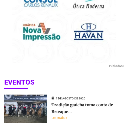
Publicidade
EVENTOS
7 DE AGOSTO DE 2026
Tradição gaúcha toma conta de
Brusque...
Ler mais »