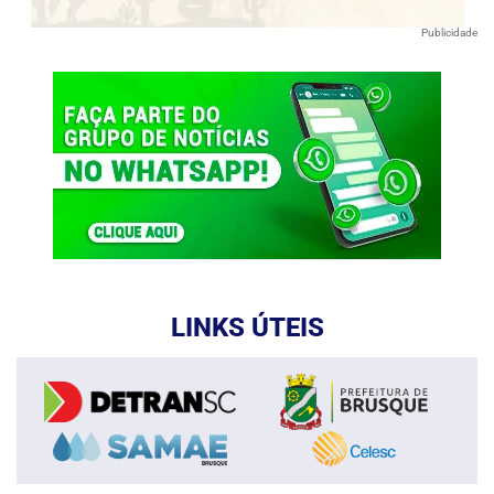
Publicidade
LINKS ÚTEIS