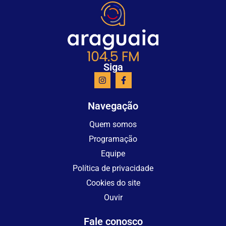
Siga
Navegação
Quem somos
Programação
Equipe
Política de privacidade
Cookies do site
Ouvir
Fale conosco