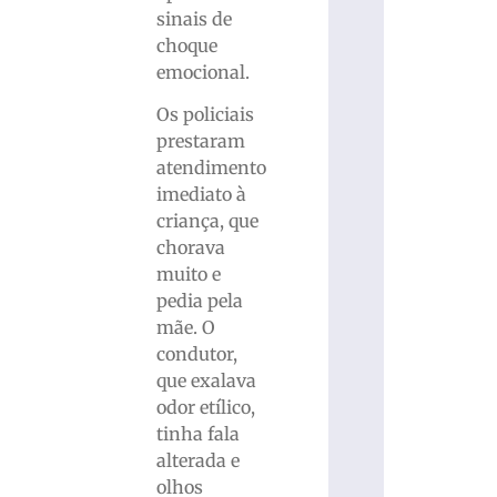
sinais de
choque
emocional.
Os policiais
prestaram
atendimento
imediato à
criança, que
chorava
muito e
pedia pela
mãe. O
condutor,
que exalava
odor etílico,
tinha fala
alterada e
olhos