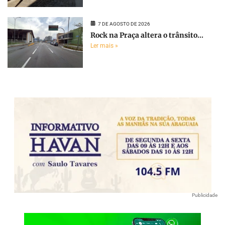
7 DE AGOSTO DE 2026
Rock na Praça altera o trânsito...
Ler mais »
Publicidade