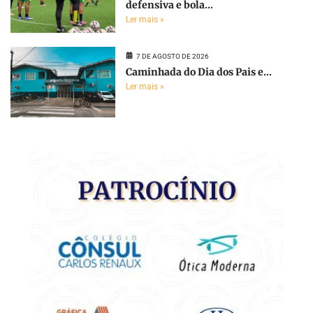
defensiva e bola...
Ler mais »
7 DE AGOSTO DE 2026
Caminhada do Dia dos Pais e...
Ler mais »