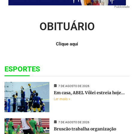
Publicidade
OBITUÁRIO
Clique aqui
ESPORTES
7 DE AGOSTO DE 2026
Em casa, ABEL Vôlei estreia hoje...
Ler mais »
7 DE AGOSTO DE 2026
Bruscão trabalha organização