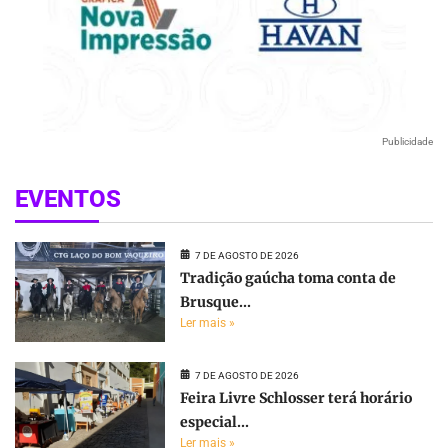
Publicidade
EVENTOS
7 DE AGOSTO DE 2026
Tradição gaúcha toma conta de
Brusque...
Ler mais »
7 DE AGOSTO DE 2026
Feira Livre Schlosser terá horário
especial...
Ler mais »