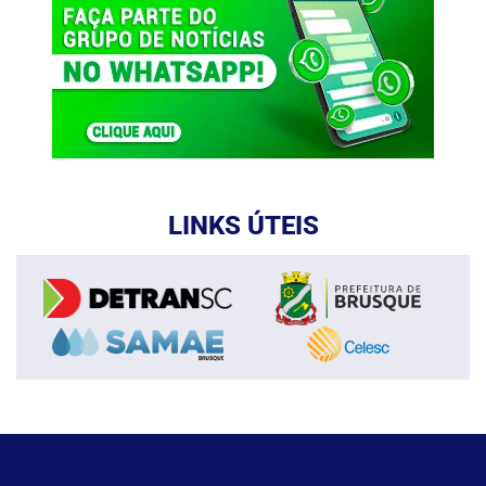
LINKS ÚTEIS