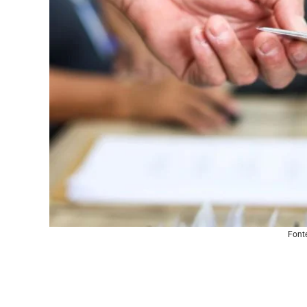
Fonte