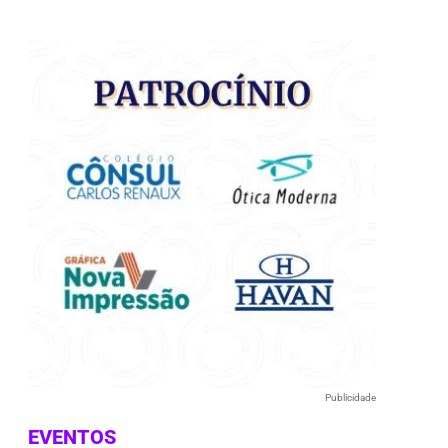
e
Publicidade
EVENTOS