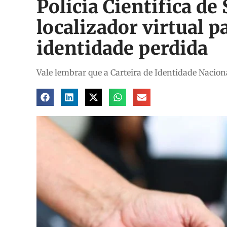
Polícia Científica de
localizador virtual p
identidade perdida
Vale lembrar que a Carteira de Identidade Nacion