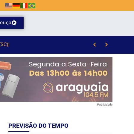
ouça
Publicidade
PREVISÃO DO TEMPO