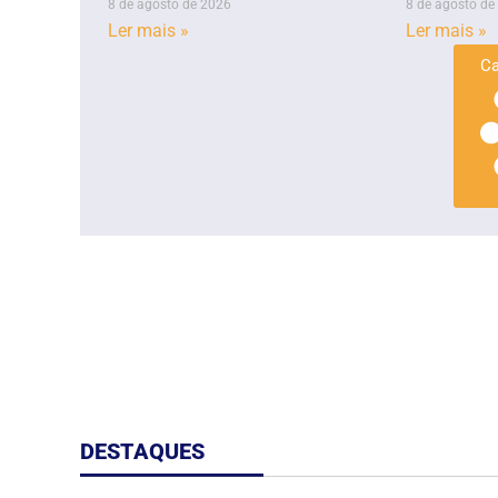
8 de agosto de 2026
8 de agosto de
Ler mais »
Ler mais »
Ca
DESTAQUES