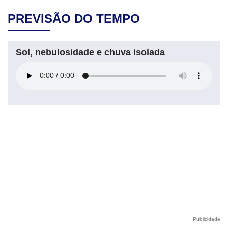
PREVISÃO DO TEMPO
Sol, nebulosidade e chuva isolada
Publicidade