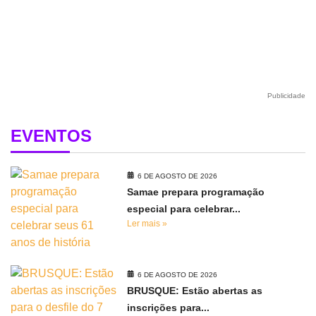
Publicidade
EVENTOS
6 DE AGOSTO DE 2026
Samae prepara programação
especial para celebrar...
Ler mais »
6 DE AGOSTO DE 2026
BRUSQUE: Estão abertas as
inscrições para...