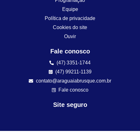
Programação
Equipe
Política de privacidade
Cookies do site
Ouvir
Fale conosco
(47) 3351-1744
(47) 99211-1139
contato@araguaiabrusque.com.br
Fale conosco
Site seguro