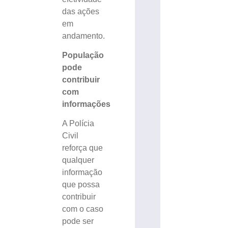
das ações
em
andamento.
População
pode
contribuir
com
informações
A Polícia
Civil
reforça que
qualquer
informação
que possa
contribuir
com o caso
pode ser