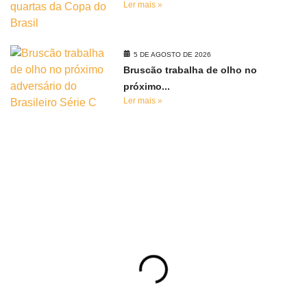
Ler mais »
5 DE AGOSTO DE 2026
Bruscão trabalha de olho no
próximo...
Ler mais »