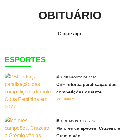
OBITUÁRIO
Clique aqui
ESPORTES
6 DE AGOSTO DE 2026
CBF reforça paralisação das
competições durante...
Ler mais »
6 DE AGOSTO DE 2026
Maiores campeões, Cruzeiro e
Grêmio vão...