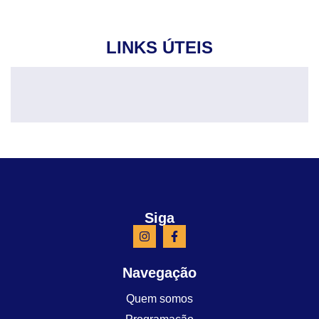
LINKS ÚTEIS
Siga
Navegação
Quem somos