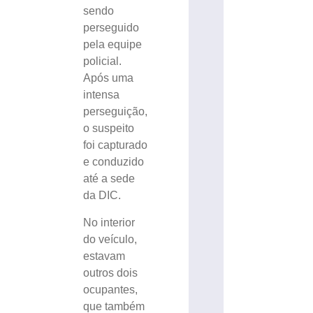
sendo
perseguido
pela equipe
policial.
Após uma
intensa
perseguição,
o suspeito
foi capturado
e conduzido
até a sede
da DIC.
No interior
do veículo,
estavam
outros dois
ocupantes,
que também