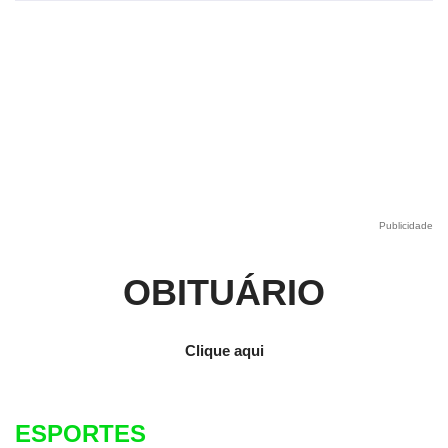
Publicidade
OBITUÁRIO
Clique aqui
ESPORTES