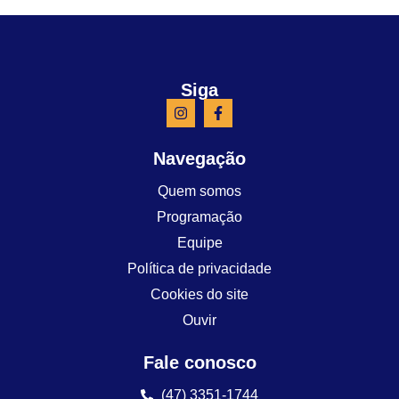
Siga
Navegação
Quem somos
Programação
Equipe
Política de privacidade
Cookies do site
Ouvir
Fale conosco
(47) 3351-1744