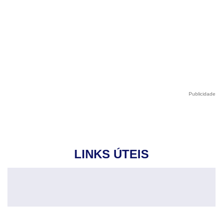
Publicidade
LINKS ÚTEIS