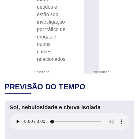
detidos e
estão sob
investigação
por tráfico de
drogas e
outros
crimes
relacionados.
Publicidade
Publicidade
PREVISÃO DO TEMPO
Sol, nebulosidade e chuva isolada