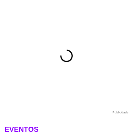
Publicidade
EVENTOS