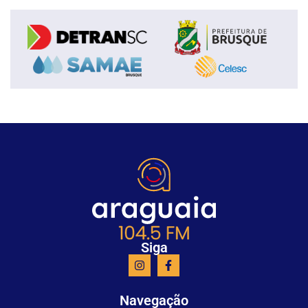
Siga
Navegação