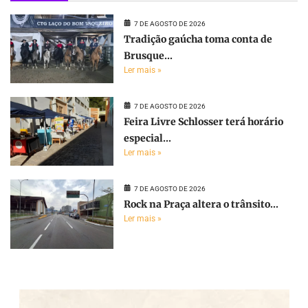
7 DE AGOSTO DE 2026
Tradição gaúcha toma conta de
Brusque...
Ler mais »
7 DE AGOSTO DE 2026
Feira Livre Schlosser terá horário
especial...
Ler mais »
7 DE AGOSTO DE 2026
Rock na Praça altera o trânsito...
Ler mais »