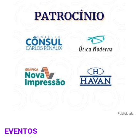
Publicidade
EVENTOS