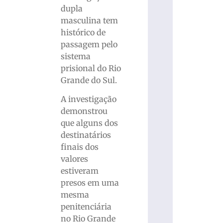
dupla
masculina tem
histórico de
passagem pelo
sistema
prisional do Rio
Grande do Sul.
A investigação
demonstrou
que alguns dos
destinatários
finais dos
valores
estiveram
presos em uma
mesma
penitenciária
no Rio Grande