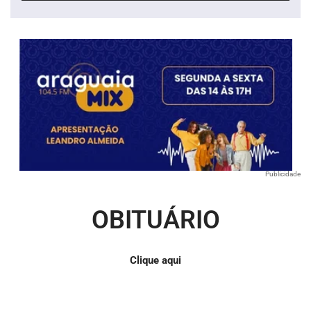
áudio
Publicidade
OBITUÁRIO
Clique aqui