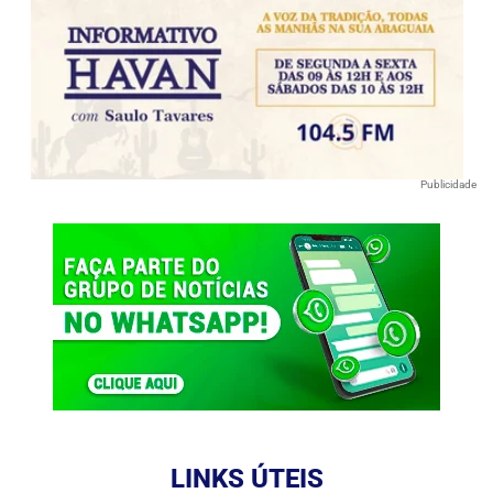
Publicidade
LINKS ÚTEIS