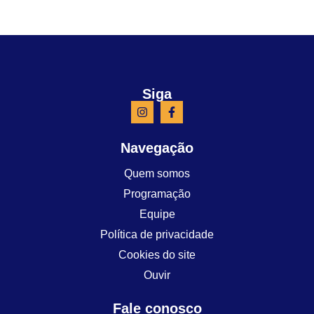
Siga
Navegação
Quem somos
Programação
Equipe
Política de privacidade
Cookies do site
Ouvir
Fale conosco