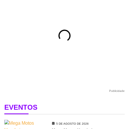
Publicidade
EVENTOS
5 DE AGOSTO DE 2026