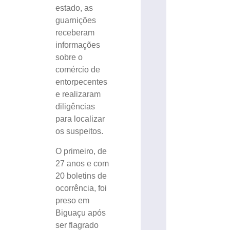
estado, as
guarnições
receberam
informações
sobre o
comércio de
entorpecentes
e realizaram
diligências
para localizar
os suspeitos.
O primeiro, de
27 anos e com
20 boletins de
ocorrência, foi
preso em
Biguaçu após
ser flagrado