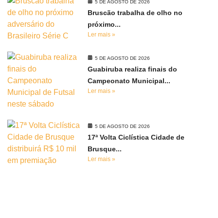
5 DE AGOSTO DE 2026
Bruscão trabalha de olho no
próximo...
Ler mais »
5 DE AGOSTO DE 2026
Guabiruba realiza finais do
Campeonato Municipal...
Ler mais »
5 DE AGOSTO DE 2026
17ª Volta Ciclística Cidade de
Brusque...
Ler mais »