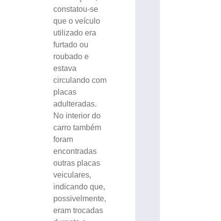
constatou-se
que o veículo
utilizado era
furtado ou
roubado e
estava
circulando com
placas
adulteradas.
No interior do
carro também
foram
encontradas
outras placas
veiculares,
indicando que,
possivelmente,
eram trocadas