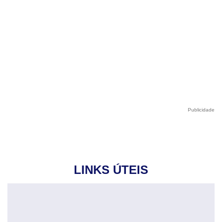
Publicidade
LINKS ÚTEIS