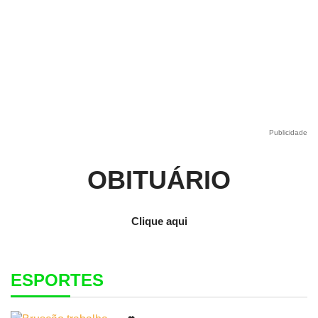
Publicidade
OBITUÁRIO
Clique aqui
ESPORTES