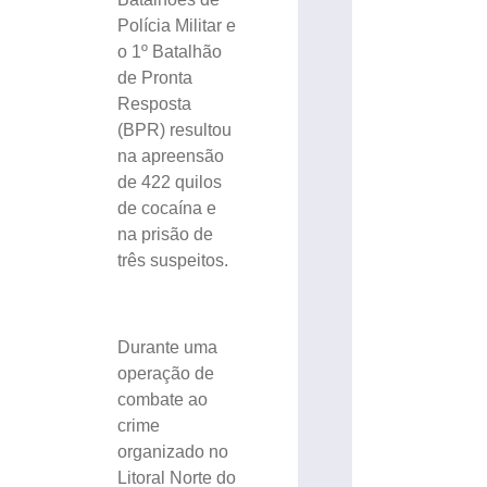
Polícia Militar e
o 1º Batalhão
de Pronta
Resposta
(BPR) resultou
na apreensão
de 422 quilos
de cocaína e
na prisão de
três suspeitos.
Durante uma
operação de
combate ao
crime
organizado no
Litoral Norte do