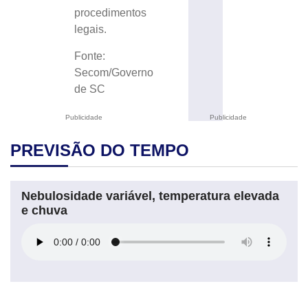
procedimentos
legais.
Fonte:
Secom/Governo
de SC
Publicidade
Publicidade
PREVISÃO DO TEMPO
Nebulosidade variável, temperatura elevada
e chuva