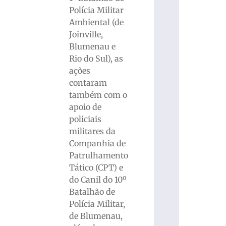
Polícia Militar
Ambiental (de
Joinville,
Blumenau e
Rio do Sul), as
ações
contaram
também com o
apoio de
policiais
militares da
Companhia de
Patrulhamento
Tático (CPT) e
do Canil do 10º
Batalhão de
Polícia Militar,
de Blumenau,