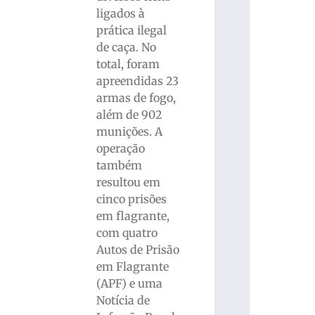
ligados à
prática ilegal
de caça. No
total, foram
apreendidas 23
armas de fogo,
além de 902
munições. A
operação
também
resultou em
cinco prisões
em flagrante,
com quatro
Autos de Prisão
em Flagrante
(APF) e uma
Notícia de