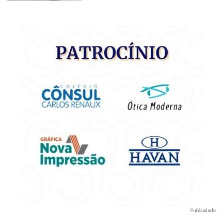
Publicidade