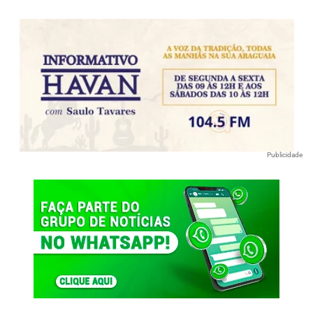
Publicidade