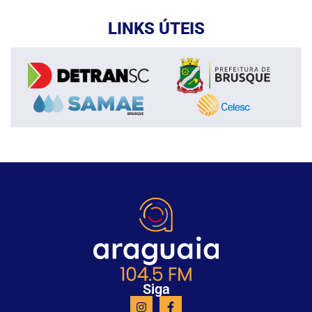
LINKS ÚTEIS
Siga