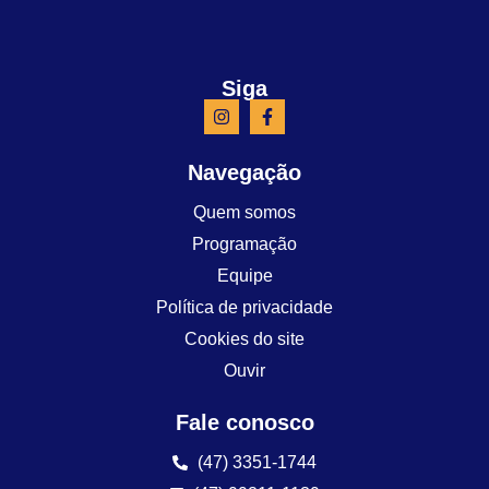
Siga
Navegação
Quem somos
Programação
Equipe
Política de privacidade
Cookies do site
Ouvir
Fale conosco
(47) 3351-1744