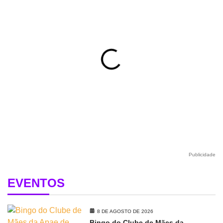
Publicidade
EVENTOS
8 DE AGOSTO DE 2026
Bingo do Clube de Mães da...