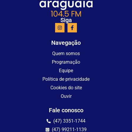
Siga
Navegação
Quem somos
Programação
Equipe
Política de privacidade
Cookies do site
Ouvir
Fale conosco
(47) 3351-1744
(47) 99211-1139