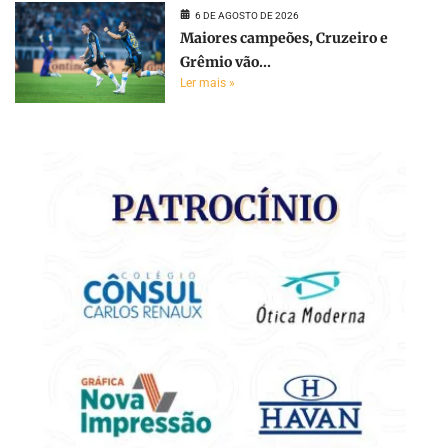
6 DE AGOSTO DE 2026
Maiores campeões, Cruzeiro e
Grêmio vão...
Ler mais »