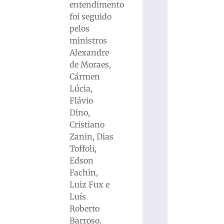
entendimento
foi seguido
pelos
ministros
Alexandre
de Moraes,
Cármen
Lúcia,
Flávio
Dino,
Cristiano
Zanin, Dias
Toffoli,
Edson
Fachin,
Luiz Fux e
Luís
Roberto
Barroso.