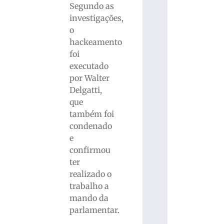
Segundo as
investigações,
o
hackeamento
foi
executado
por Walter
Delgatti,
que
também foi
condenado
e
confirmou
ter
realizado o
trabalho a
mando da
parlamentar.