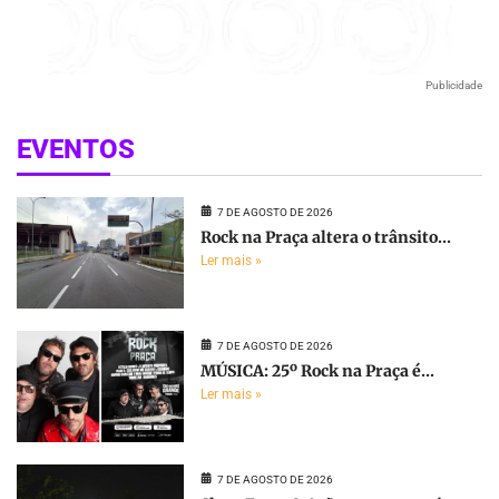
Publicidade
EVENTOS
7 DE AGOSTO DE 2026
Rock na Praça altera o trânsito...
Ler mais »
7 DE AGOSTO DE 2026
MÚSICA: 25º Rock na Praça é...
Ler mais »
7 DE AGOSTO DE 2026