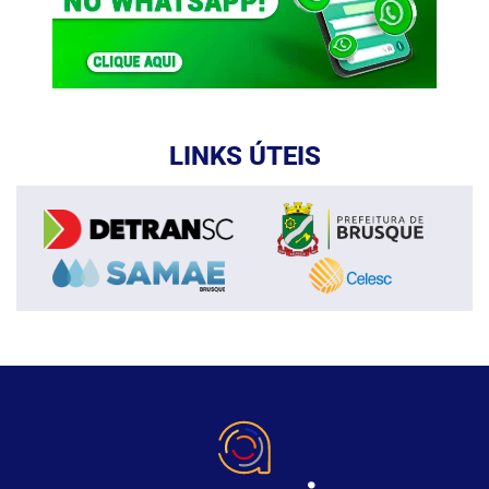
LINKS ÚTEIS