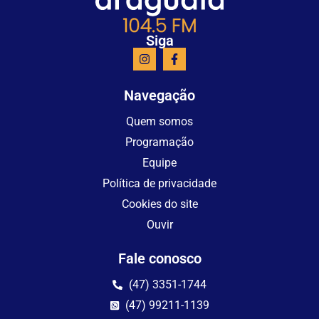
Siga
Navegação
Quem somos
Programação
Equipe
Política de privacidade
Cookies do site
Ouvir
Fale conosco
(47) 3351-1744
(47) 99211-1139