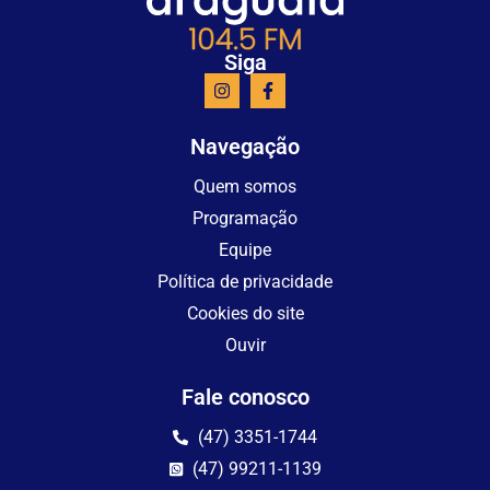
Siga
Navegação
Quem somos
Programação
Equipe
Política de privacidade
Cookies do site
Ouvir
Fale conosco
(47) 3351-1744
(47) 99211-1139