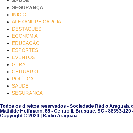
SAÚDE
SEGURANÇA
INÍCIO
ALEXANDRE GARCIA
DESTAQUES
ECONOMIA
EDUCAÇÃO
ESPORTES
EVENTOS
GERAL
OBITUÁRIO
POLÍTICA
SAÚDE
SEGURANÇA
Todos os direitos reservados - Sociedade Rádio Araguaia 
Mathilde Hoffmann, 66 - Centro II, Brusque, SC - 88353-120
Copyright © 2026 | Rádio Araguaia