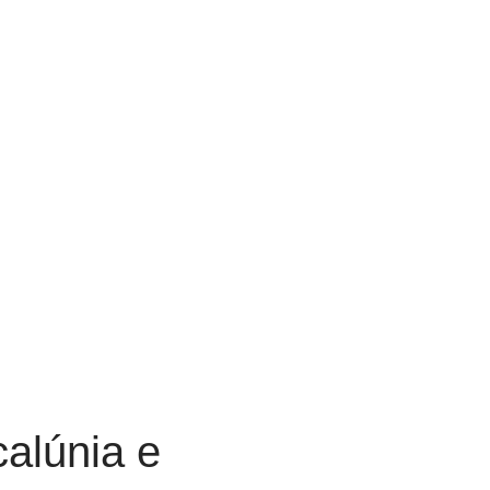
calúnia e