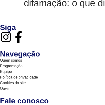
difamação: o que di
Siga
Navegação
Quem somos
Programação
Equipe
Política de privacidade
Cookies do site
Ouvir
Fale conosco