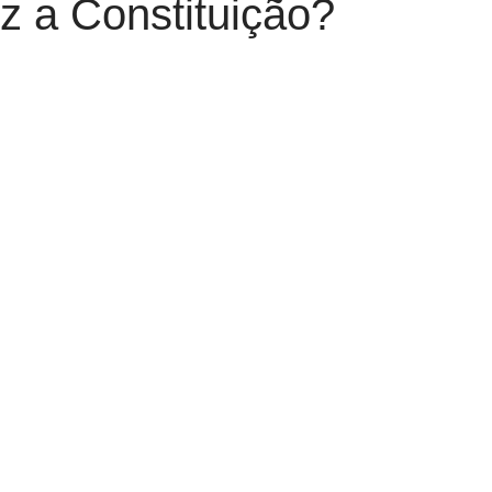
z a Constituição?