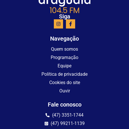
Siga
Navegação
Quem somos
Programação
Equipe
Política de privacidade
Cookies do site
Ouvir
Fale conosco
(47) 3351-1744
(47) 99211-1139