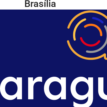
Brasília