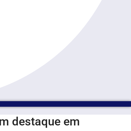
ham destaque em