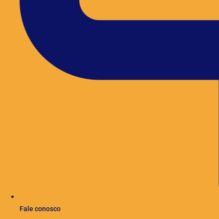
Fale conosco