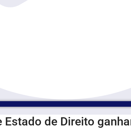
e Estado de Direito gan