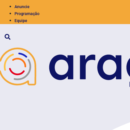
Anuncie
Programação
Equipe