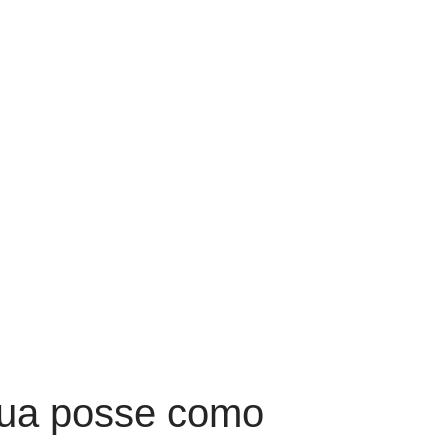
sua posse como