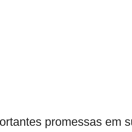
portantes promessas em 