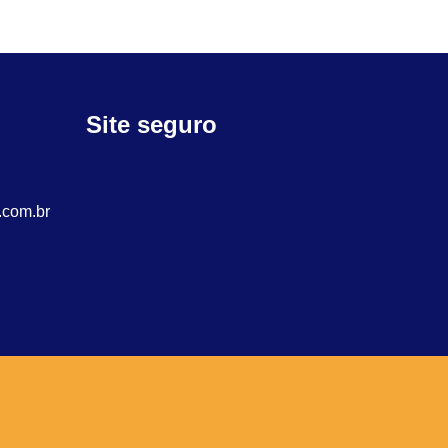
Site seguro
.com.br