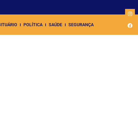
ITUÁRIO
POLÍTICA
SAÚDE
SEGURANÇA