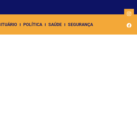
ITUÁRIO
POLÍTICA
SAÚDE
SEGURANÇA