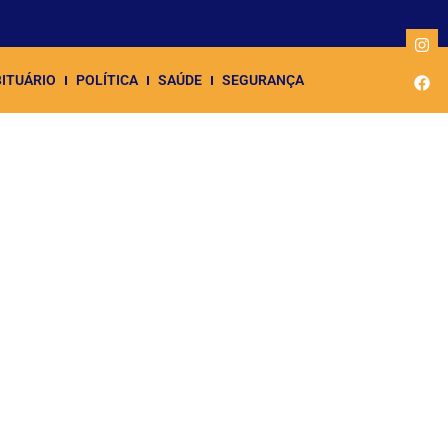
ITUÁRIO
POLÍTICA
SAÚDE
SEGURANÇA