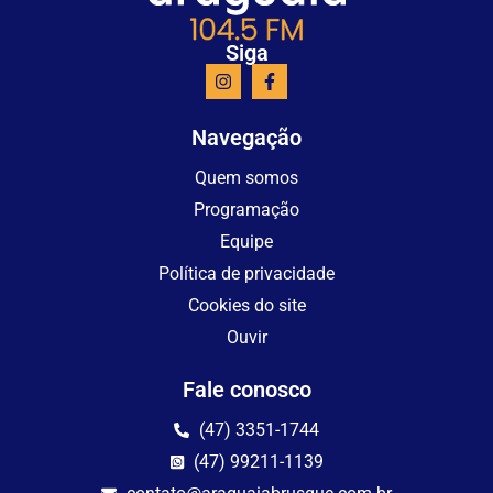
Siga
Navegação
Quem somos
Programação
Equipe
Política de privacidade
Cookies do site
Ouvir
Fale conosco
(47) 3351-1744
(47) 99211-1139