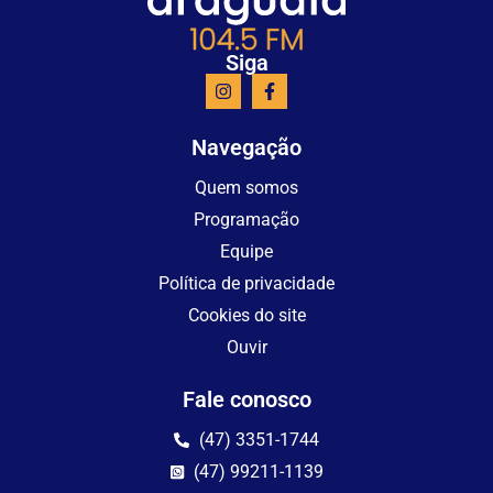
Siga
Navegação
Quem somos
Programação
Equipe
Política de privacidade
Cookies do site
Ouvir
Fale conosco
(47) 3351-1744
(47) 99211-1139