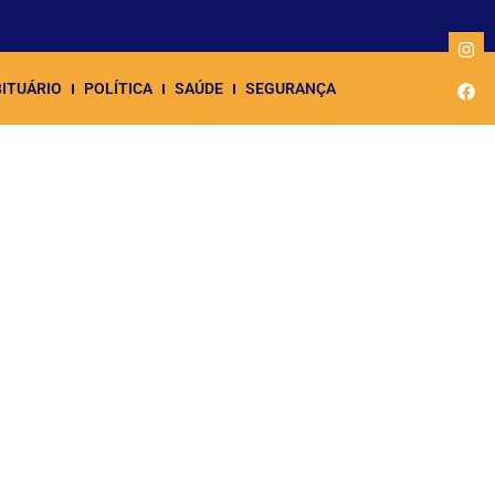
ITUÁRIO
POLÍTICA
SAÚDE
SEGURANÇA