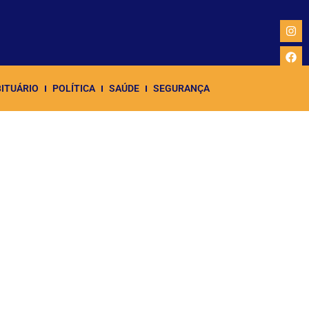
ITUÁRIO
POLÍTICA
SAÚDE
SEGURANÇA