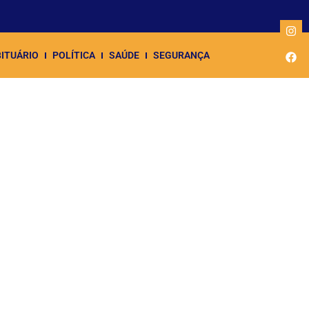
ITUÁRIO
POLÍTICA
SAÚDE
SEGURANÇA