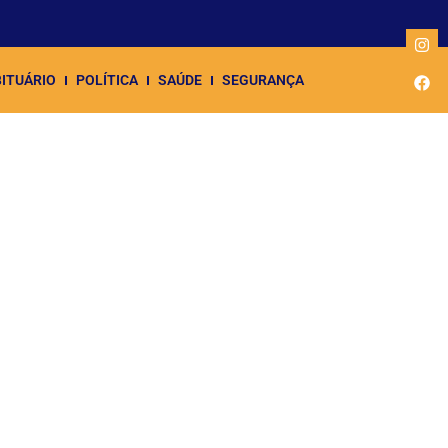
ITUÁRIO
POLÍTICA
SAÚDE
SEGURANÇA