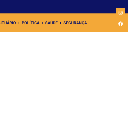
ITUÁRIO
POLÍTICA
SAÚDE
SEGURANÇA