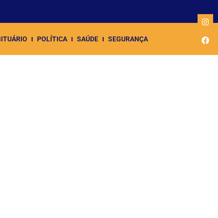
ITUÁRIO
POLÍTICA
SAÚDE
SEGURANÇA