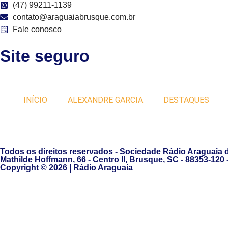
(47) 99211-1139
contato@araguaiabrusque.com.br
Fale conosco
Site seguro
INÍCIO
ALEXANDRE GARCIA
DESTAQUES
Todos os direitos reservados - Sociedade Rádio Araguaia 
Mathilde Hoffmann, 66 - Centro II, Brusque, SC - 88353-120
Copyright © 2026 | Rádio Araguaia