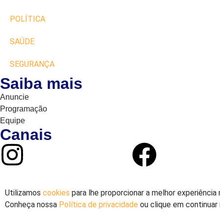
POLÍTICA
SAÚDE
SEGURANÇA
Saiba mais
Anuncie
Programação
Equipe
Canais
Utilizamos
cookies
para lhe proporcionar a melhor experiência 
Conheça nossa
Política de privacidade
ou clique em continuar 