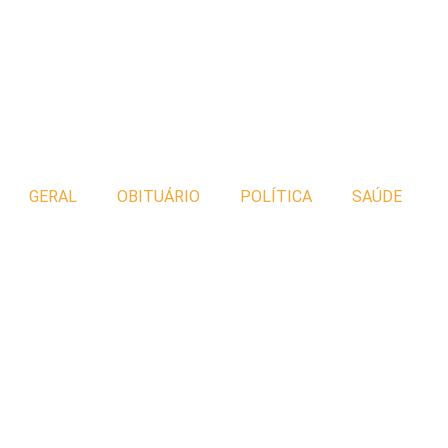
GERAL
OBITUÁRIO
POLÍTICA
SAÚDE