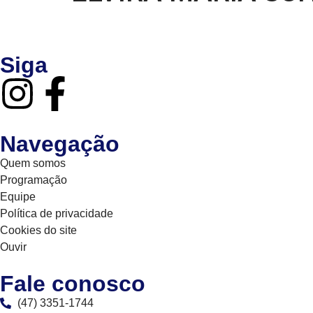
Siga
Navegação
Quem somos
Programação
Equipe
Política de privacidade
Cookies do site
Ouvir
Fale conosco
(47) 3351-1744