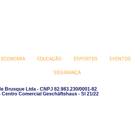
ECONOMIA
EDUCAÇÃO
ESPORTES
EVENTOS
SEGURANÇA
de Brusque Ltda - CNPJ 82.983.230/0001-82
 - Centro Comercial Geschäftshaus - Sl 21/22