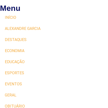
Menu
INÍCIO
ALEXANDRE GARCIA
DESTAQUES
ECONOMIA
EDUCAÇÃO
ESPORTES
EVENTOS
GERAL
OBITUÁRIO