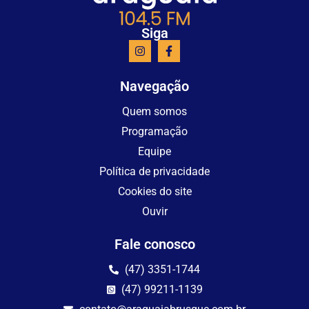
Siga
Navegação
Quem somos
Programação
Equipe
Política de privacidade
Cookies do site
Ouvir
Fale conosco
(47) 3351-1744
(47) 99211-1139