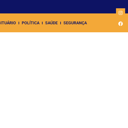
ITUÁRIO
POLÍTICA
SAÚDE
SEGURANÇA