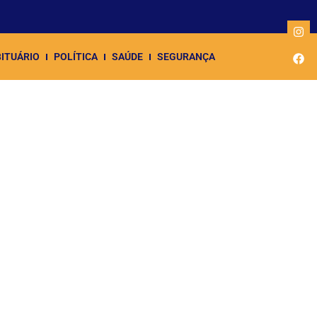
ITUÁRIO
POLÍTICA
SAÚDE
SEGURANÇA