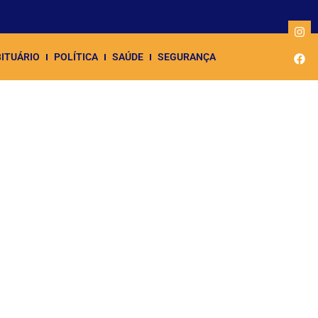
ITUÁRIO
POLÍTICA
SAÚDE
SEGURANÇA