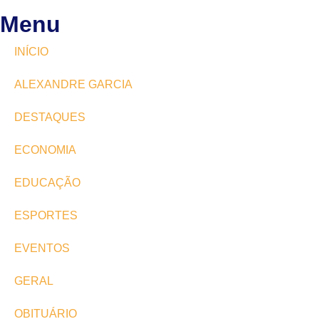
Menu
INÍCIO
ALEXANDRE GARCIA
DESTAQUES
ECONOMIA
EDUCAÇÃO
ESPORTES
EVENTOS
GERAL
OBITUÁRIO