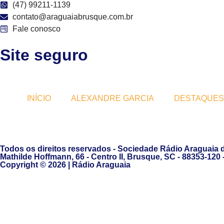
(47) 99211-1139
contato@araguaiabrusque.com.br
Fale conosco
Site seguro
INÍCIO
ALEXANDRE GARCIA
DESTAQUES
Todos os direitos reservados - Sociedade Rádio Araguaia 
Mathilde Hoffmann, 66 - Centro II, Brusque, SC - 88353-120
Copyright © 2026 | Rádio Araguaia