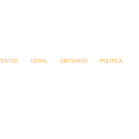
VENTOS
GERAL
OBITUÁRIO
POLÍTICA