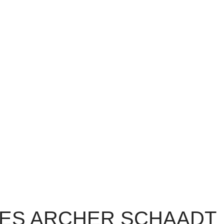
DES ARCHER SCHAADT