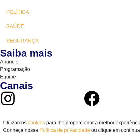
POLÍTICA
SAÚDE
SEGURANÇA
Saiba mais
Anuncie
Programação
Equipe
Canais
Utilizamos
cookies
para lhe proporcionar a melhor experiência
Conheça nossa
Política de privacidade
ou clique em continua