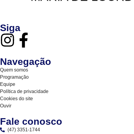
Siga
Navegação
Quem somos
Programação
Equipe
Política de privacidade
Cookies do site
Ouvir
Fale conosco
(47) 3351-1744