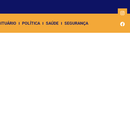
ITUÁRIO
POLÍTICA
SAÚDE
SEGURANÇA