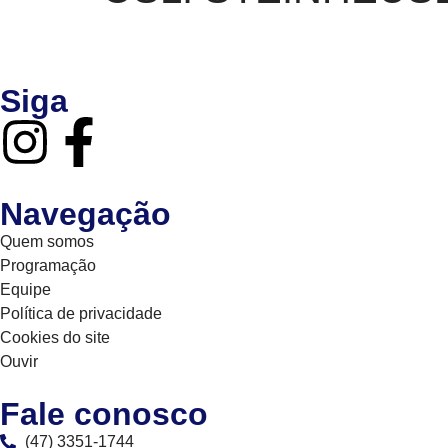
Siga
Navegação
Quem somos
Programação
Equipe
Política de privacidade
Cookies do site
Ouvir
Fale conosco
(47) 3351-1744