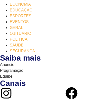
ECONOMIA
EDUCAÇÃO
ESPORTES
EVENTOS
GERAL
OBITUÁRIO
POLÍTICA
SAÚDE
SEGURANÇA
Saiba mais
Anuncie
Programação
Equipe
Canais