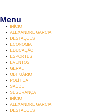
Menu
INÍCIO
ALEXANDRE GARCIA
DESTAQUES
ECONOMIA
EDUCAÇÃO
ESPORTES
EVENTOS
GERAL
OBITUÁRIO
POLÍTICA
SAÚDE
SEGURANÇA
INÍCIO
ALEXANDRE GARCIA
DESTAQUES