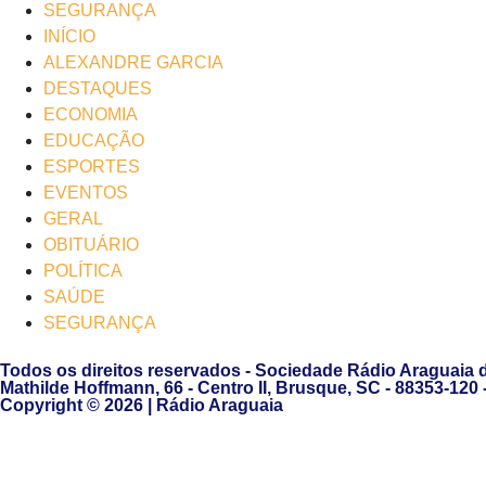
SEGURANÇA
INÍCIO
ALEXANDRE GARCIA
DESTAQUES
ECONOMIA
EDUCAÇÃO
ESPORTES
EVENTOS
GERAL
OBITUÁRIO
POLÍTICA
SAÚDE
SEGURANÇA
Todos os direitos reservados - Sociedade Rádio Araguaia 
Mathilde Hoffmann, 66 - Centro II, Brusque, SC - 88353-120
Copyright © 2026 | Rádio Araguaia