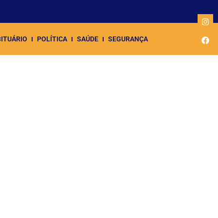
ITUÁRIO
POLÍTICA
SAÚDE
SEGURANÇA