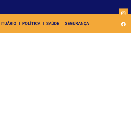
ITUÁRIO
POLÍTICA
SAÚDE
SEGURANÇA