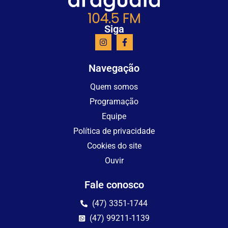
Siga
Navegação
Quem somos
Programação
Equipe
Política de privacidade
Cookies do site
Ouvir
Fale conosco
(47) 3351-1744
(47) 99211-1139